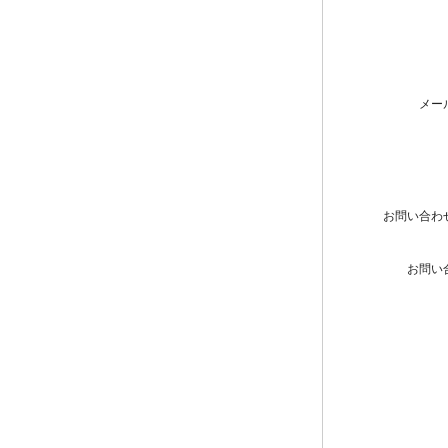
メー
お問い合わ
お問い