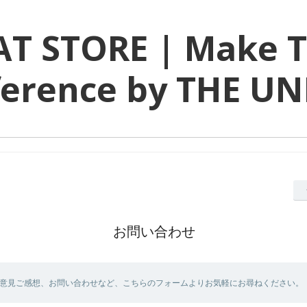
T STORE | Make 
ference by THE U
お問い合わせ
意見ご感想、お問い合わせなど、こちらのフォームよりお気軽にお尋ねください。